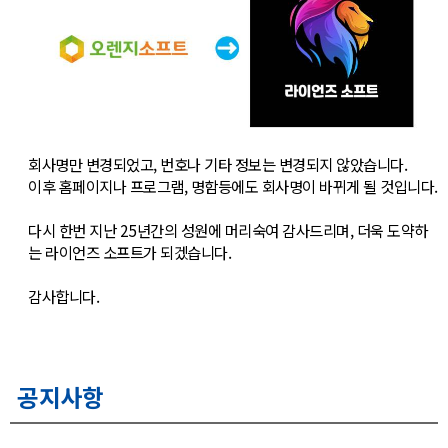
회사명만 변경되었고, 번호나 기타 정보는 변경되지 않았습니다.
이후 홈페이지나 프로그램, 명함등에도 회사명이 바뀌게 될 것입니다.
다시 한번 지난 25년간의 성원에 머리숙여 감사드리며, 더욱 도약하
는 라이언즈 소프트가 되겠습니다.
감사합니다.
공지사항