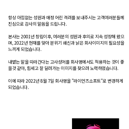
항상 아낌없는 성원과 애정 어린 격려를 보내주시는 고객여러분들께
진심으로 감사의 말씀을 드립니다.
본사는 2001년 창립이후, 여러분의 성원과 후의로 지속 성장해 왔으
며, 2022년 현재를 맞아 분위기 쇄신과 낡은 회사이미지의 필요성을
느끼게 되었습니다.
내뱉는 말을 따라간다는 고사성어를 회사명에서도 적용하는 것이 좋
을것 같아, 힘세고 잘 달려가는 이미지를 찾으려 노력하였습니다.
이에 따라 2022년 8월 7일 회사명을 "라이언즈소프트"로 변경하게
되었습니다.