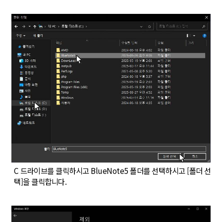
C 드라이브를 클릭하시고 BlueNote5 폴더를 선택하시고 [폴더 선
택]을 클릭합니다.