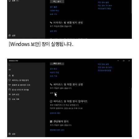
[Windows 보안] 창이 실행됩니다.