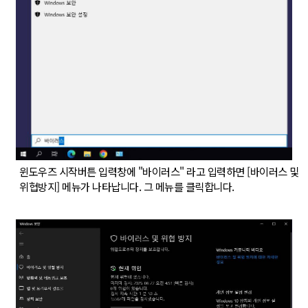
윈도우즈 시작버튼 입력창에 "바이러스" 라고 입력하면 [바이러스 및
위협방지] 메뉴가 나타납니다. 그 메뉴를 클릭합니다.