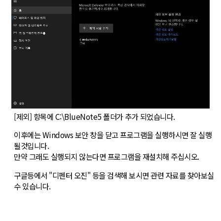
[제외] 항목에 C:\BlueNote5 폴더가 추가 되었습니다.
이후에는 Windows 보안 창을 닫고 프로그램을 실행하시면 잘 실행
될것입니다.
만약 그래도 실행되지 않는다면 프로그램을 재설치해 주십시오.
구글등에서 "디펜터 오진" 등을 검색해 보시면 관련 자료를 찾아보실
수 있습니다.