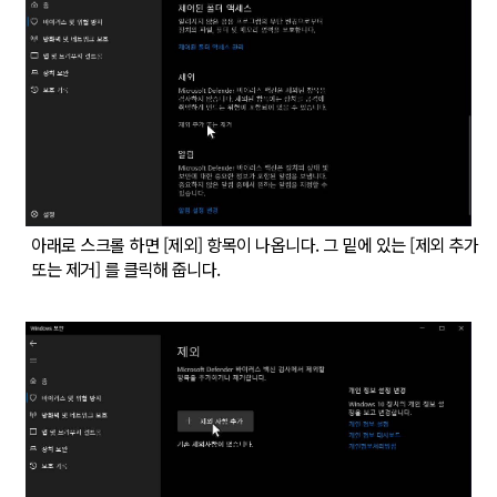
아래로 스크롤 하면 [제외] 항목이 나옵니다. 그 밑에 있는 [제외 추가
또는 제거] 를 클릭해 줍니다.