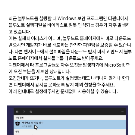
최근 블루노트를 실행할 때 Windows 보안 프로그램인 디펜더에서
블루노트 실행파일을 바이러스로 잘못 인식되는 경우가 자주 발생하
고 있습니다.
이는 실제 바이러스가 아니며, 블루노트 홈페이지에서 바로 다운로드
받으시면 개발자가 바로 배포하는 안전한 파일임을 보증할 수 있습니
다. 다른 웹사이트에서 설치파일을 다운로드 받지 마시고 반드시 블루
노트 홈페이지에서 설치폴더를 다운로드 받아주세요.
디펜더에서 타 프로그램들도 자주 오진을 발생하기에 MicroSoft 측
에 오진 부분을 제보한 상태입니다.
오진안내가 뜨거나, 블루노트가 실행했는데도 나타나지 않거나 한다
면 디펜더에서 감시를 못하도록 탐지 예외 설정을 해주세요.
아래 안내대로 설정해주시면 문제없이 사용하실 수 있습니다.