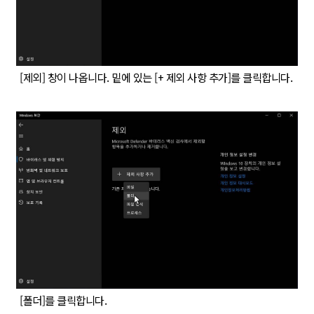
[제외] 창이 나옵니다. 밑에 있는 [+ 제외 사항 추가]를 클릭합니다.
[폴더]를 클릭합니다.