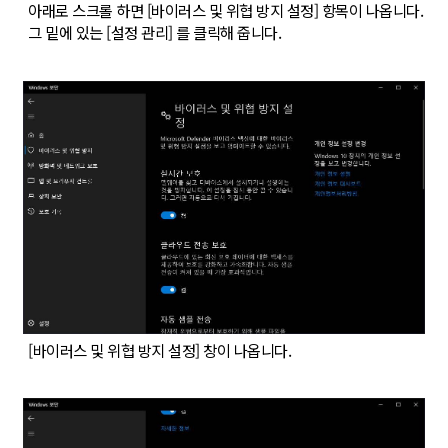
아래로 스크롤 하면 [바이러스 및 위협 방지 설정] 항목이 나옵니다.
그 밑에 있는 [설정 관리] 를 클릭해 줍니다.
[바이러스 및 위협 방지 설정] 창이 나옵니다.